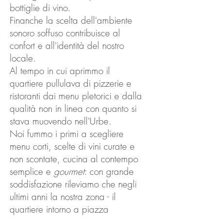
bottiglie di vino.
Finanche la scelta dell'ambiente
sonoro soffuso contribuisce al
confort e all'identità del nostro
locale.
Al tempo in cui aprimmo il
quartiere pullulava di pizzerie e
ristoranti dai menu pletorici e dalla
qualità non in linea con quanto si
stava muovendo nell'Urbe.
Noi fummo i primi a scegliere
menu corti, scelte di vini curate e
non scontate, cucina al contempo
semplice e
gourmet
: con grande
soddisfazione rileviamo che negli
ultimi anni la nostra zona - il
quartiere intorno a piazza